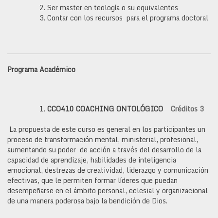
Ser master en teología o su equivalentes
Contar con los recursos para el programa doctoral
Programa Académico
CCO410
COACHING ONTOLÓGICO
Créditos 3
La propuesta de este curso es general en los participantes un
proceso de transformación mental, ministerial, profesional,
aumentando su poder de acción a través del desarrollo de la
capacidad de aprendizaje, habilidades de inteligencia
emocional, destrezas de creatividad, liderazgo y comunicación
efectivas, que le permiten formar líderes que puedan
desempeñarse en el ámbito personal, eclesial y organizacional
de una manera poderosa bajo la bendición de Dios.