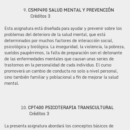
CSMP490
SALUD MENTAL Y PREVENCIÓN
Créditos 3
Esta asignatura está diseñada para ayudar y prevenir sobre los
problemas del deterioro de la salud mental, que está
determinados por muchos factores de interacción social,
psicológica y biológica. La inseguridad, la violencia, la pobreza,
sueldos paupérrimos, la falta de preparación son el detonante
de las enfermedades mentales que causan unas series de
trastornos en la personalidad de cada individuo. El curso
promoverá un cambio de conducta no solo a nivel personal,
sino también familiar y poblacional a fin de mejorar la salud
mental.
CPT400
PSICOTERAPIA TRANSCULTURAL
Créditos 3
La presenta asignatura abordará los conceptos básicos de