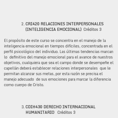
CRI420
RELACIONES INTERPERSONALES
(INTELIGENCIA EMOCIONAL)
Créditos 3
El propósito de este curso se concentra en el manejo de la
inteligencia emocional en tiempos difíciles, concentrada en el
perfil psicológico del individuo. Las últimas tendencias marcan
lo definitivo del manejo emocional para el avance de nuestros
objetivos, cualquiera que sea el campo donde se desempeñe el
capellán deberá establecer relaciones interpersonales que le
permitan alcanzar sus metas, por esta razón se precisa el
manejo adecuado de sus emociones para marcar la diferencia
como cuerpo de Cristo.
CDIH430
DERECHO INTERNACIONAL
HUMANITARIO
Créditos 3