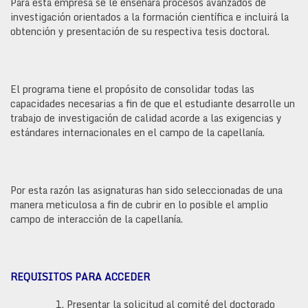
Para está empresa se le enseñará procesos avanzados de
investigación orientados a la formación científica e incluirá la
obtención y presentación de su respectiva tesis doctoral.
El programa tiene el propósito de consolidar todas las
capacidades necesarias a fin de que el estudiante desarrolle un
trabajo de investigación de calidad acorde a las exigencias y
estándares internacionales en el campo de la capellanía.
Por esta razón las asignaturas han sido seleccionadas de una
manera meticulosa a fin de cubrir en lo posible el amplio
campo de interacción de la capellanía.
REQUISITOS PARA ACCEDER
Presentar la solicitud al comité del doctorado