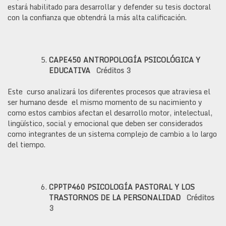
estará habilitado para desarrollar y defender su tesis doctoral
con la confianza que obtendrá la más alta calificación.
CAPE450
ANTROPOLOGÍA PSICOLÓGICA Y
EDUCATIVA
Créditos 3
Este curso analizará los diferentes procesos que atraviesa el
ser humano desde el mismo momento de su nacimiento y
como estos cambios afectan el desarrollo motor, intelectual,
lingüístico, social y emocional que deben ser considerados
como integrantes de un sistema complejo de cambio a lo largo
del tiempo.
CPPTP460
PSICOLOGÍA PASTORAL Y LOS
TRASTORNOS DE LA PERSONALIDAD
Créditos
3