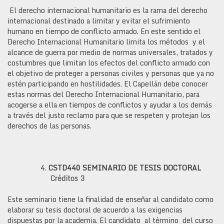
El derecho internacional humanitario es la rama del derecho
internacional destinado a limitar y evitar el sufrimiento
humano en tiempo de conflicto armado. En este sentido el
Derecho Internacional Humanitario limita los métodos y el
alcance de guerra por medio de normas universales, tratados y
costumbres que limitan los efectos del conflicto armado con
el objetivo de proteger a personas civiles y personas que ya no
estén participando en hostilidades. El Capellán debe conocer
estas normas del Derecho Internacional Humanitario, para
acogerse a ella en tiempos de conflictos y ayudar a los demás
a través del justo reclamo para que se respeten y protejan los
derechos de las personas.
CSTD440
SEMINARIO DE TESIS DOCTORAL
Créditos 3
Este seminario tiene la finalidad de enseñar al candidato como
elaborar su tesis doctoral de acuerdo a las exigencias
dispuestas por la academia. El candidato al término del curso