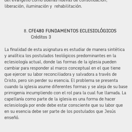
liberación, iluminación y rehabilitación.
CFE480
FUNDAMENTOS ECLESIOLÓGICOS
Créditos 3
La finalidad de esta asignatura es estudiar de manera sintética
y analítica los postulados teológicos predominantes en la
eclesiología actual, donde las formas de la iglesia pueden
cambiar para responder al marco conceptual en el que tiene
que ejercer su labor reconciliadora y salvadora a través de
Cristo, pero sin perder su esencia. El problema se presenta
cuando la iglesia asume diferentes formas y se aleja de su base
primigenia incumpliendo con el rol para la cual fue llamada. La
capellanía como parte de la iglesia es una forma de hacer
eclesiología por ende debe estar consciente que su labor que
en su esencia debe ser parte de los postulados que Jesús
enseñó.