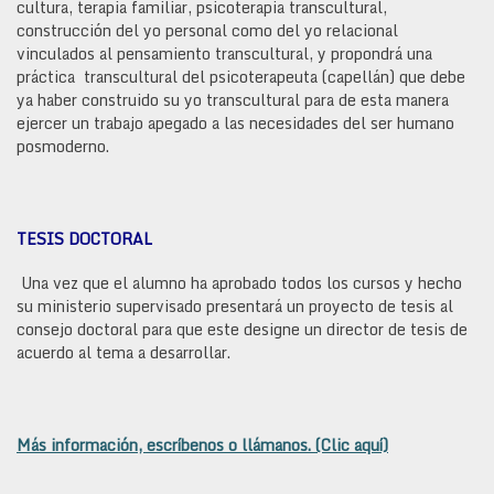
cultura, terapia familiar, psicoterapia transcultural,
construcción del yo personal como del yo relacional
vinculados al pensamiento transcultural, y propondrá una
práctica transcultural del psicoterapeuta (capellán) que debe
ya haber construido su yo transcultural para de esta manera
ejercer un trabajo apegado a las necesidades del ser humano
posmoderno.
TESIS DOCTORAL
Una vez que el alumno ha aprobado todos los cursos y hecho
su ministerio supervisado presentará un proyecto de tesis al
consejo doctoral para que este designe un director de tesis de
acuerdo al tema a desarrollar.
Más información, escríbenos o llámanos. (Clic aquí)