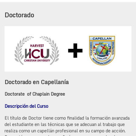
Doctorado
Doctorado en Capellanía
Doctorate of Chaplain Degree
Descripción del Curso
El título de Doctor tiene como finalidad la formación avanzada
del estudiante en las técnicas que se adecuan al trabajo que
realiza como un capellán profesional en su campo de acción.