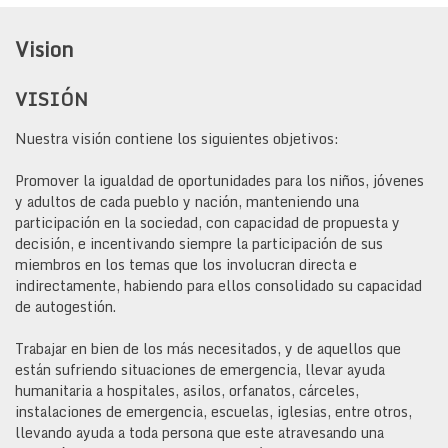
Vision
VISIÓN
Nuestra visión contiene los siguientes objetivos:
Promover la igualdad de oportunidades para los niños, jóvenes
y adultos de cada pueblo y nación, manteniendo una
participación en la sociedad, con capacidad de propuesta y
decisión, e incentivando siempre la participación de sus
miembros en los temas que los involucran directa e
indirectamente, habiendo para ellos consolidado su capacidad
de autogestión.
Trabajar en bien de los más necesitados, y de aquellos que
están sufriendo situaciones de emergencia, llevar ayuda
humanitaria a hospitales, asilos, orfanatos, cárceles,
instalaciones de emergencia, escuelas, iglesias, entre otros,
llevando ayuda a toda persona que este atravesando una