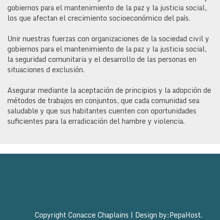
gobiernos para el mantenimiento de la paz y la justicia social,
los que afectan el crecimiento socioeconómico del país.
Unir nuestras fuerzas con organizaciones de la sociedad civil y
gobiernos para el mantenimiento de la paz y la justicia social,
la seguridad comunitaria y el desarrollo de las personas en
situaciones d exclusión.
Asegurar mediante la aceptación de principios y la adopción de
métodos de trabajos en conjuntos, que cada comunidad sea
saludable y que sus habitantes cuenten con oportunidades
suficientes para la erradicación del hambre y violencia.
Copyright Conacce Chaplains
|
Design by:
PepaHost
.