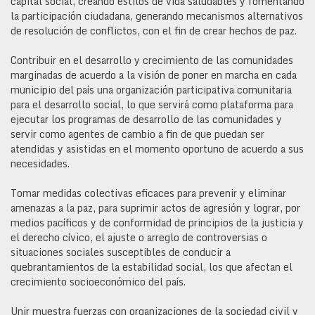
capital social, creando estilos de vida saludables y fomentando
la participación ciudadana, generando mecanismos alternativos
de resolución de conflictos, con el fin de crear hechos de paz.
Contribuir en el desarrollo y crecimiento de las comunidades
marginadas de acuerdo a la visión de poner en marcha en cada
municipio del país una organización participativa comunitaria
para el desarrollo social, lo que servirá como plataforma para
ejecutar los programas de desarrollo de las comunidades y
servir como agentes de cambio a fin de que puedan ser
atendidas y asistidas en el momento oportuno de acuerdo a sus
necesidades.
Tomar medidas colectivas eficaces para prevenir y eliminar
amenazas a la paz, para suprimir actos de agresión y lograr, por
medios pacíficos y de conformidad de principios de la justicia y
el derecho cívico, el ajuste o arreglo de controversias o
situaciones sociales susceptibles de conducir a
quebrantamientos de la estabilidad social, los que afectan el
crecimiento socioeconómico del país.
Unir muestra fuerzas con organizaciones de la sociedad civil y