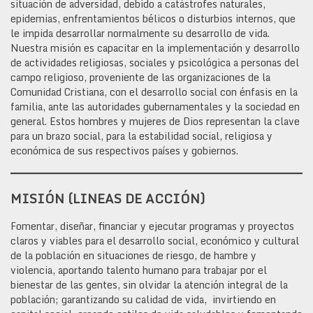
situación de adversidad, debido a catástrofes naturales,
epidemias, enfrentamientos bélicos o disturbios internos, que
le impida desarrollar normalmente su desarrollo de vida.
Nuestra misión es capacitar en la implementación y desarrollo
de actividades religiosas, sociales y psicológica a personas del
campo religioso, proveniente de las organizaciones de la
Comunidad Cristiana, con el desarrollo social con énfasis en la
familia, ante las autoridades gubernamentales y la sociedad en
general. Estos hombres y mujeres de Dios representan la clave
para un brazo social, para la estabilidad social, religiosa y
económica de sus respectivos países y gobiernos.
MISIÓN (LINEAS DE ACCIÓN)
Fomentar, diseñar, financiar y ejecutar programas y proyectos
claros y viables para el desarrollo social, económico y cultural
de la población en situaciones de riesgo, de hambre y
violencia, aportando talento humano para trabajar por el
bienestar de las gentes, sin olvidar la atención integral de la
población; garantizando su calidad de vida, invirtiendo en