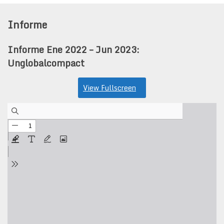
Informe
Informe Ene 2022 – Jun 2023:
Unglobalcompact
View Fullscreen