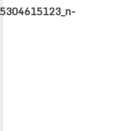
5304615123_n-