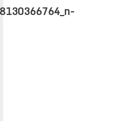
8130366764_n-