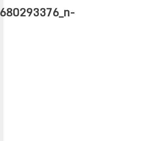
680293376_n-